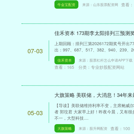
查看：
牛金宝配资
来源：山东股票配资网
佳禾资本 173期李太阳排列三预测奖
上期回顾：排列三第2026172期奖号开出7
07-03
出：997、687、517、382、940、239、266
佳禾资本
来源：股票杠杆怎么申请APP下载
查看：
165
分类：
专业炒股配资网站
大旗策略 美联储，大消息！34年
【导读】美联储维持利率不变，主席鲍威尔5
05-03
者 郭玟君 大家早上好！昨夜今晨，又有很
不一，大型科技....
查看：
100
大旗策略
来源：股升网配资