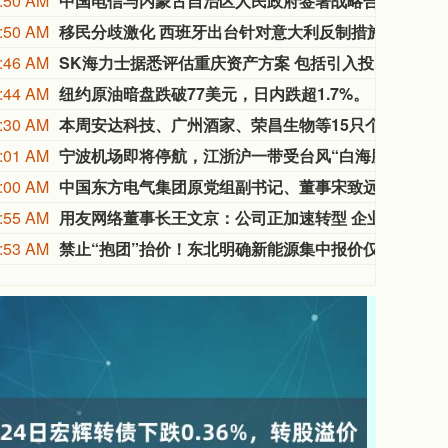
:50 AM
中国电信与内蒙古自治区人民政府签署战略合作协议
据人
:50 AM
移民分歧激化 西班牙出台针对意大利反制措施
由于
:46 AM
SK海力士据悉评估重庆资产方案 包括引入投资者
据知
:44 AM
纽约原油暗盘跌破77美元，日内跌超1.7%。
纽约原
:30 AM
本周安达科技、广州酒家、荣昌生物等15只个股发布业绩预告，其中业绩大幅预增3只，百奥赛图净利润预测同比增长412.71%
本周安
:01 AM
宁波机场即将停航，江浙沪一带受台风“白海豚”影响航班取消率高
受第
:00 AM
中国东方电气集团原党组副书记、董事宋致远被查
中国
:55 AM
用友网络董事长王文京：公司正加速转型 企业AI业务占比快速提升
8月7
:53 AM
禁止“抱团”抬价！东北明确新能源集中报价仅限同省同集团
据中