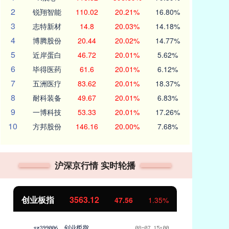
2
锐翔智能
110.02
20.21%
16.80%
3
志特新材
14.8
20.03%
14.18%
4
博腾股份
20.44
20.02%
14.77%
5
近岸蛋白
46.72
20.01%
5.62%
6
毕得医药
61.6
20.01%
6.12%
7
五洲医疗
83.62
20.01%
18.37%
8
耐科装备
49.67
20.01%
6.83%
9
一博科技
53.33
20.01%
17.26%
10
方邦股份
146.16
20.00%
7.68%
沪深京行情 实时轮播
基金指数
7242.10
国
12.30
0.17%