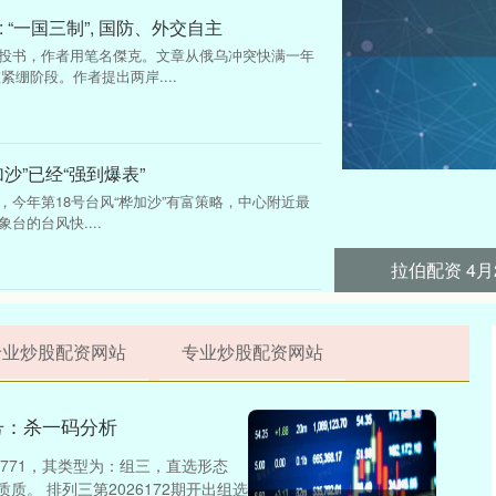
 “一国三制”, 国防、外交自主
读者投书，作者用笔名傑克。文章从俄乌冲突快满一年
绷阶段。作者提出两岸....
加沙”已经“强到爆表”
讯，今年第18号台风“桦加沙”有富策略，中心附近最
台的台风快....
拉伯配资 4月
专业炒股配资网站
专业炒股配资网站
号：杀一码分析
：771，其类型为：组三，直选形态
质。 排列三第2026172期开出组选