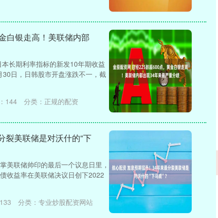
，黄金白银走高！美联储内部
日本长期利率指标的新发10年期收益
 4月30日，日韩股市开盘涨跌不一，截
：
144
分类：
正规的配资
最分裂美联储是对沃什的“下
执掌美联储帅印的最后一个议息日里，
债收益率在美联储决议日创下2022
133
分类：
专业炒股配资网站