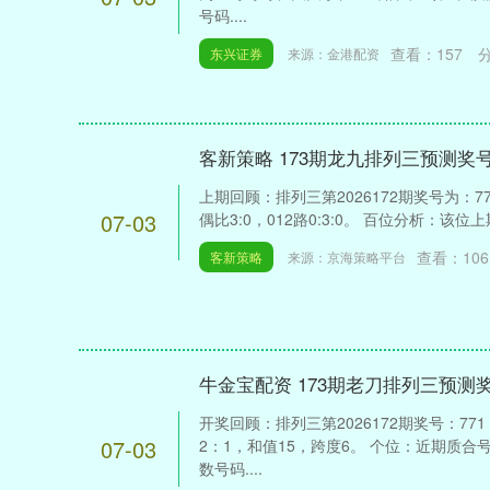
号码....
查看：
157
东兴证券
来源：金港配资
客新策略 173期龙九排列三预测奖
上期回顾：排列三第2026172期奖号为：7
07-03
偶比3:0，012路0:3:0。 百位分析：该位
查看：
106
客新策略
来源：京海策略平台
牛金宝配资 173期老刀排列三预测
开奖回顾：排列三第2026172期奖号：7
北证50
1134.24
13
0.93%
11.37
1.0
07-03
2：1，和值15，跨度6。 个位：近期质
数号码....