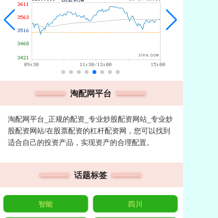
淘配网平台
淘配网平台_正规的配资_专业炒股配资网站_专业炒
股配资网站/在股票配资的杠杆配资网，您可以找到
适合自己的投资产品，实现资产的合理配置。
话题标签
智能
四川